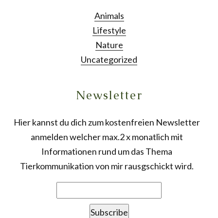
Animals
Lifestyle
Nature
Uncategorized
Newsletter
Hier kannst du dich zum kostenfreien Newsletter
anmelden welcher max.2 x monatlich mit
Informationen rund um das Thema
Tierkommunikation von mir rausgschickt wird.