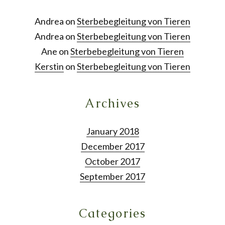
Andrea
on
Sterbebegleitung von Tieren
Andrea
on
Sterbebegleitung von Tieren
Ane
on
Sterbebegleitung von Tieren
Kerstin
on
Sterbebegleitung von Tieren
Archives
January 2018
December 2017
October 2017
September 2017
Categories