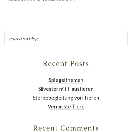
Recent Posts
Spiegelthemen
Silvester mit Haustieren
Sterbebegleitung von Tieren
Vermisste Tiere
Recent Comments