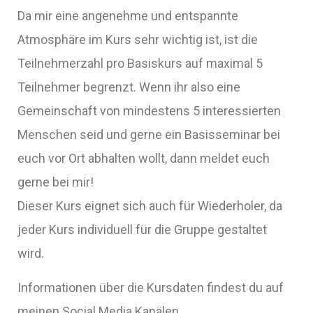
Da mir eine angenehme und entspannte
Atmosphäre im Kurs sehr wichtig ist, ist die
Teilnehmerzahl pro Basiskurs auf maximal 5
Teilnehmer begrenzt. Wenn ihr also eine
Gemeinschaft von mindestens 5 interessierten
Menschen seid und gerne ein Basisseminar bei
euch vor Ort abhalten wollt, dann meldet euch
gerne bei mir!
Dieser Kurs eignet sich auch für Wiederholer, da
jeder Kurs individuell für die Gruppe gestaltet
wird.
Informationen über die Kursdaten findest du auf
meinen Social Media Kanälen.