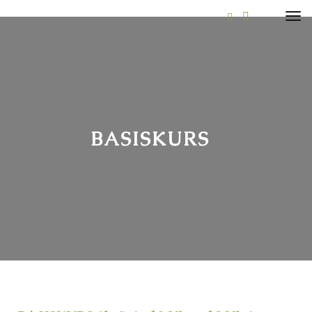
BASISKURS