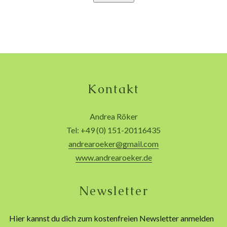
Kontakt
Andrea Röker
Tel: +49 (0) 151-20116435
andrearoeker@gmail.com
www.andrearoeker.de
Newsletter
Hier kannst du dich zum kostenfreien Newsletter anmelden