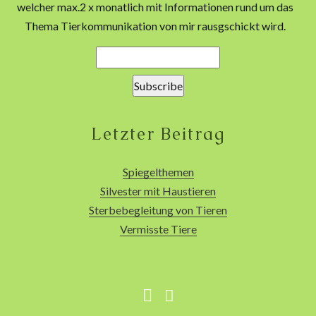
welcher max.2 x monatlich mit Informationen rund um das
Thema Tierkommunikation von mir rausgschickt wird.
Letzter Beitrag
Spiegelthemen
Silvester mit Haustieren
Sterbebegleitung von Tieren
Vermisste Tiere