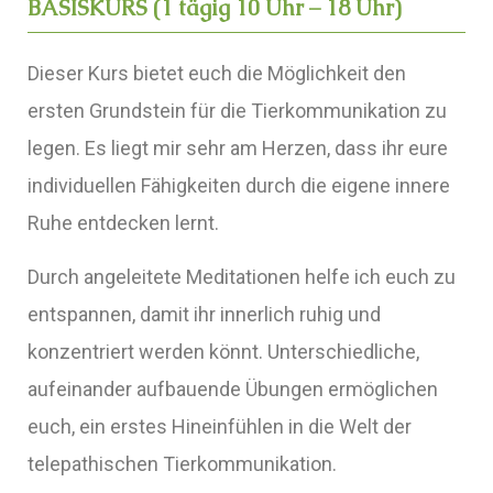
BASISKURS (1 tägig 10 Uhr – 18 Uhr)
Dieser Kurs bietet euch die Möglichkeit den
ersten Grundstein für die Tierkommunikation zu
legen. Es liegt mir sehr am Herzen, dass ihr eure
individuellen Fähigkeiten durch die eigene innere
Ruhe entdecken lernt.
Durch angeleitete Meditationen helfe ich euch zu
entspannen, damit ihr innerlich ruhig und
konzentriert werden könnt. Unterschiedliche,
aufeinander aufbauende Übungen ermöglichen
euch, ein erstes Hineinfühlen in die Welt der
telepathischen Tierkommunikation.