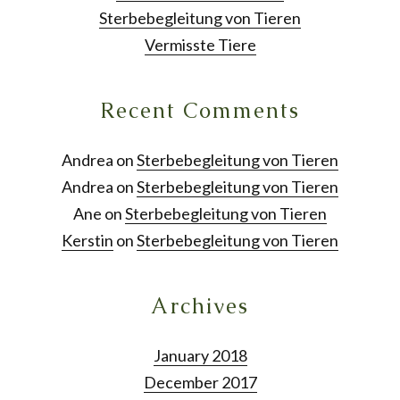
Sterbebegleitung von Tieren
Vermisste Tiere
Recent Comments
Andrea
on
Sterbebegleitung von Tieren
Andrea
on
Sterbebegleitung von Tieren
Ane
on
Sterbebegleitung von Tieren
Kerstin
on
Sterbebegleitung von Tieren
Archives
January 2018
December 2017