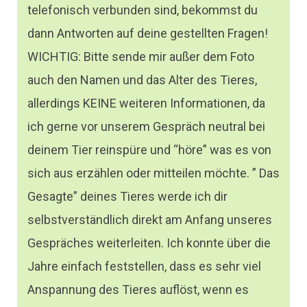
telefonisch verbunden sind, bekommst du
dann Antworten auf deine gestellten Fragen!
WICHTIG: Bitte sende mir außer dem Foto
auch den Namen und das Alter des Tieres,
allerdings KEINE weiteren Informationen, da
ich gerne vor unserem Gespräch neutral bei
deinem Tier reinspüre und “höre” was es von
sich aus erzählen oder mitteilen möchte. ” Das
Gesagte” deines Tieres werde ich dir
selbstverständlich direkt am Anfang unseres
Gespräches weiterleiten. Ich konnte über die
Jahre einfach feststellen, dass es sehr viel
Anspannung des Tieres auflöst, wenn es