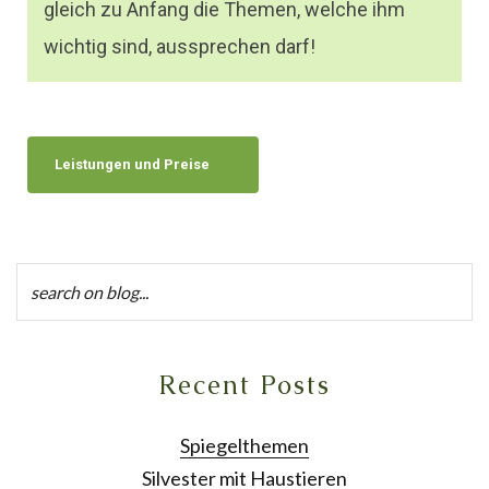
gleich zu Anfang die Themen, welche ihm
wichtig sind, aussprechen darf!
Leistungen und Preise
Recent Posts
Spiegelthemen
Silvester mit Haustieren