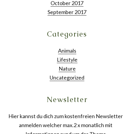
October 2017
September 2017
Categories
Animals
Lifestyle
Nature
Uncategorized
Newsletter
Hier kannst du dich zum kostenfreien Newsletter
anmelden welcher max.2 x monatlich mit