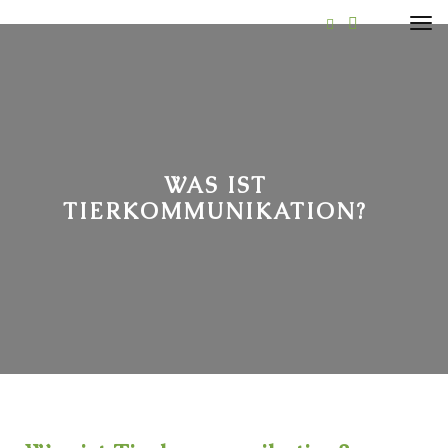
WAS IST
TIERKOMMUNIKATION?