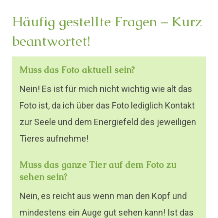
Häufig gestellte Fragen – Kurz
beantwortet!
Muss das Foto aktuell sein?
Nein! Es ist für mich nicht wichtig wie alt das
Foto ist, da ich über das Foto lediglich Kontakt
zur Seele und dem Energiefeld des jeweiligen
Tieres aufnehme!
Muss das ganze Tier auf dem Foto zu
sehen sein?
Nein, es reicht aus wenn man den Kopf und
mindestens ein Auge gut sehen kann! Ist das