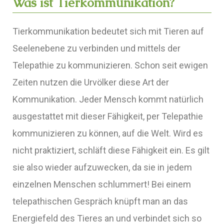
Was ist Tierkommunikation?
Tierkommunikation bedeutet sich mit Tieren auf
Seelenebene zu verbinden und mittels der
Telepathie zu kommunizieren. Schon seit ewigen
Zeiten nutzen die Urvölker diese Art der
Kommunikation. Jeder Mensch kommt natürlich
ausgestattet mit dieser Fähigkeit, per Telepathie
kommunizieren zu können, auf die Welt. Wird es
nicht praktiziert, schläft diese Fähigkeit ein. Es gilt
sie also wieder aufzuwecken, da sie in jedem
einzelnen Menschen schlummert! Bei einem
telepathischen Gespräch knüpft man an das
Energiefeld des Tieres an und verbindet sich so