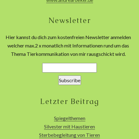
Newsletter
Hier kannst du dich zum kostenfreien Newsletter anmelden
welcher max.2 x monatlich mit Informationen rund um das
Thema Tierkommunikation von mir rausgschickt wird.
Letzter Beitrag
Spiegelthemen
Silvester mit Haustieren
Sterbebegleitung von Tieren