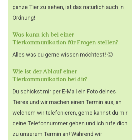
ganze Tier zu sehen, ist das natürlich auch in
Ordnung!
Was kann ich bei einer
Tierkommunikation für Fragen stellen?
Alles was du gerne wissen möchtest! 🙂
Wie ist der Ablauf einer
Tierkommunikation bei dir?
Du schickst mir per E-Mail ein Foto deines
Tieres und wir machen einen Termin aus, an
welchem wir telefonieren, gerne kannst du mir
deine Telefonnummer geben und ich rufe dich
zu unserem Termin an! Während wir