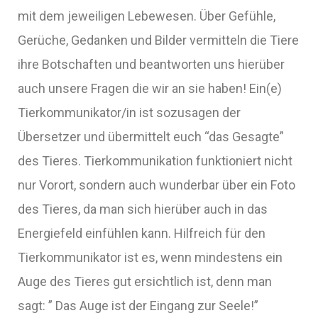
mit dem jeweiligen Lebewesen. Über Gefühle,
Gerüche, Gedanken und Bilder vermitteln die Tiere
ihre Botschaften und beantworten uns hierüber
auch unsere Fragen die wir an sie haben! Ein(e)
Tierkommunikator/in ist sozusagen der
Übersetzer und übermittelt euch “das Gesagte”
des Tieres. Tierkommunikation funktioniert nicht
nur Vorort, sondern auch wunderbar über ein Foto
des Tieres, da man sich hierüber auch in das
Energiefeld einfühlen kann. Hilfreich für den
Tierkommunikator ist es, wenn mindestens ein
Auge des Tieres gut ersichtlich ist, denn man
sagt: ” Das Auge ist der Eingang zur Seele!”